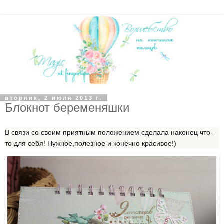
вторник, 2 июля 2013 г.
Блокнот беременяшки
В связи со своим приятным положением сделала наконец что-
то для себя! Нужное,полезное и конечно красивое!)