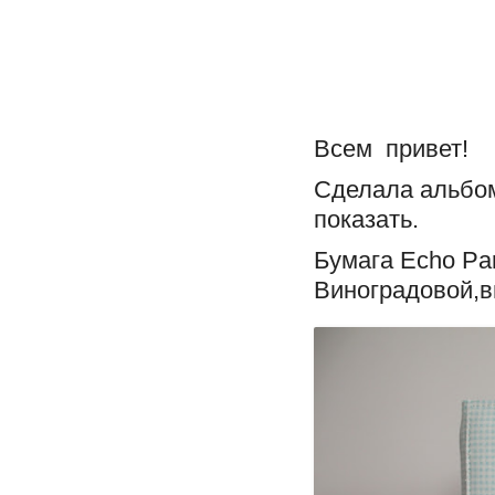
Всем привет!
Сделала альбом
показать.
Бумага Echo Par
Виноградовой,в