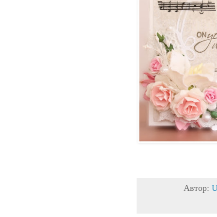
Автор:
U