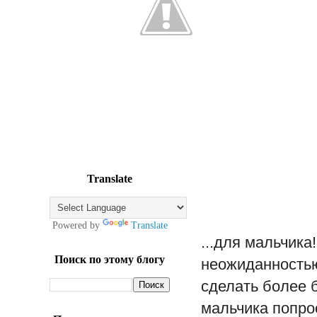
Translate
Powered by
Translate
...для мальчика
Поиск по этому блогу
неожиданность
сделать более 
мальчика попро