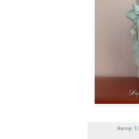
Автор:
U