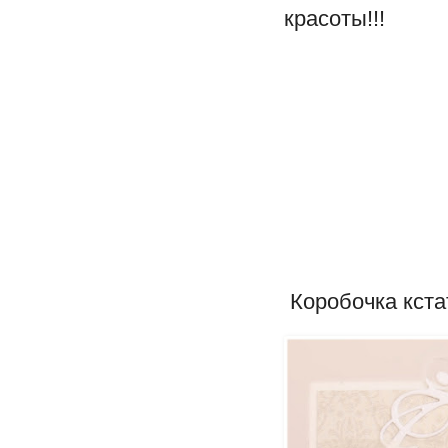
красоты!!!
Коробочка кста