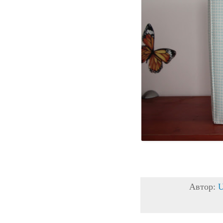
Автор: