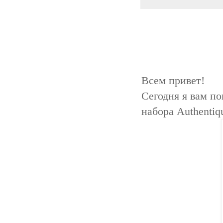
Всем привет!
Сегодня я вам п
набора Authentiqu