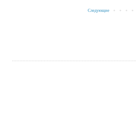
Следующие