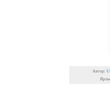
Автор:
U
Ярлы